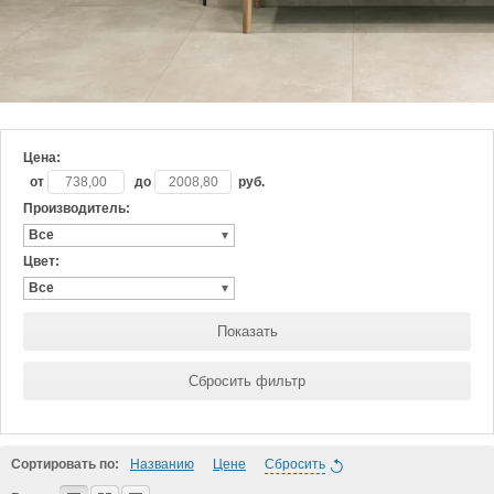
Цена:
от
до
руб.
Производитель:
Все
Цвет:
Все
Показать
Сбросить фильтр
Сортировать по:
Названию
Цене
Сбросить