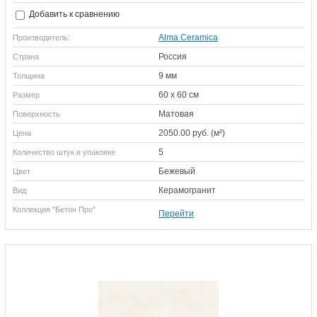
Добавить к сравнению
Alma Ceramica
Производитель:
Россия
Страна
9 мм
Толщина
60 х 60 см
Размер
Матовая
Поверхность
2050.00 руб. (м²)
Цена
5
Количество штук в упаковке
Бежевый
Цвет
Керамогранит
Вид
Коллекция "Бетон Про"
Перейти