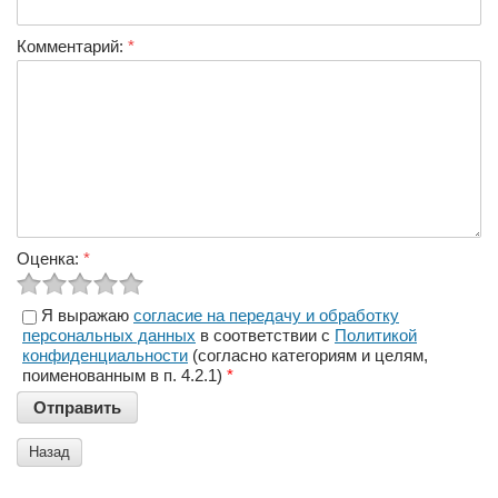
Комментарий:
*
Оценка:
*
Я выражаю
согласие на передачу и обработку
персональных данных
в соответствии с
Политикой
конфиденциальности
(согласно категориям и целям,
поименованным в п. 4.2.1)
*
Назад