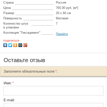
Страна
Россия
Цена
765.00 руб. (м²)
Размер
20 x 60 см
Поверхность
Матовая
Количество штук
7
в упаковке
Коллекция "Гексацемент"
Перейти
поделиться
Оставьте отзыв
Заполните обязательные поля
*
.
Имя:
*
E-mail: