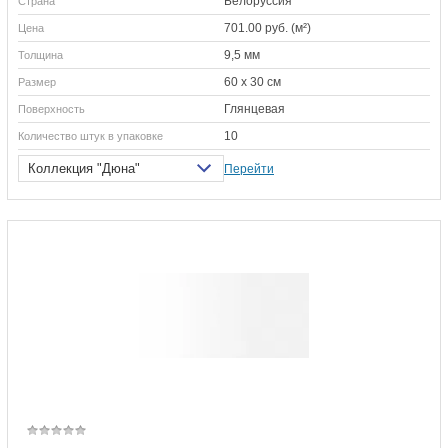
Белоруссия
Страна
701.00 руб. (м²)
Цена
9,5 мм
Толщина
60 х 30 см
Размер
Глянцевая
Поверхность
10
Количество штук в упаковке
Коллекция "Дюна"
Перейти