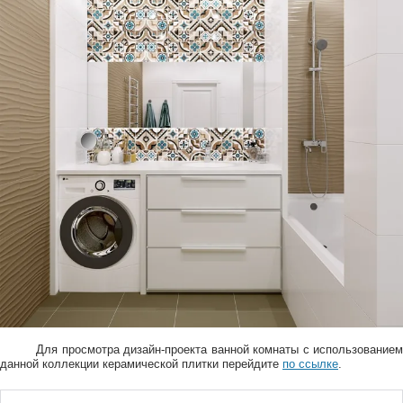
Для просмотра дизайн-проекта ванной комнаты с использованием
данной коллекции керамической плитки перейдите
по ссылке
.