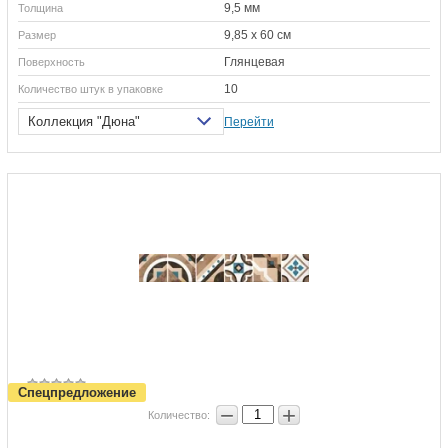
9,5 мм
Толщина
9,85 х 60 см
Размер
Глянцевая
Поверхность
10
Количество штук в упаковке
Коллекция "Дюна"
Перейти
Спецпредложение
−
+
Количество: