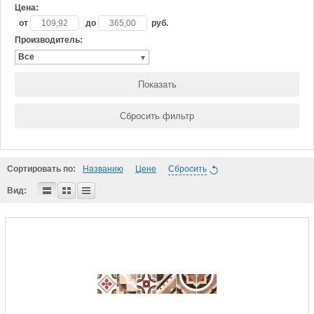
Цена:
от
до
руб.
Производитель:
Все
Показать
Сбросить фильтр
Сортировать по:
Названию
Цене
Сбросить
Вид: